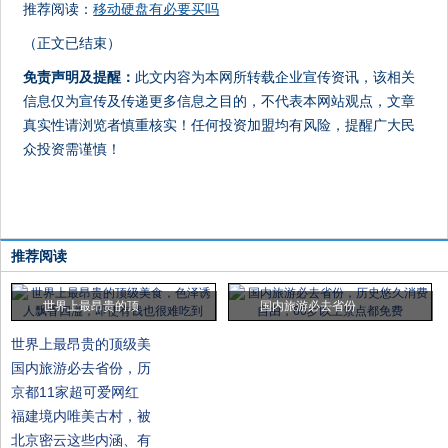
推荐阅读：
移动硬盘有必要买吗
（正文已结束）
免责声明及提醒：
此文内容为本网所转载企业宣传资讯，该相关
信息仅为宣传及传递更多信息之目的，不代表本网站观点，文章
真实性请浏览者慎重核实！任何投资加盟均有风险，提醒广大民
众投资需谨慎！
推荐阅读
世界上最昂贵的顶
国内旅游必去省份
世界上最昂贵的顶级美
国内旅游必去省份，历
京都11家超可爱网红
福建境内唯美古村，被
北京密云这些内涵、有