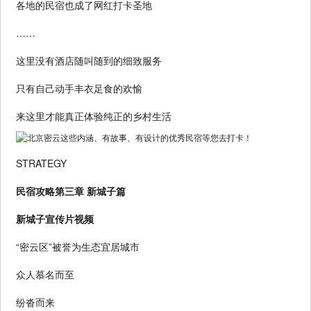
各地的民宿也成了网红打卡圣地
……
这里没有酒店随叫随到的细致服务
只有自己动手丰衣足食的欢愉
来这里才能真正体验纯正的乡村生活
STRATEGY
民宿攻略第三章 新城子篇
新城子宣传片视频
“密云区”被誉为生态宜居城市
众人慕名而至
纷沓而来