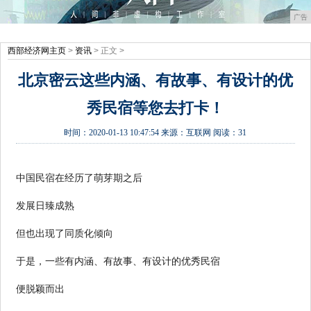
广告
西部经济网主页
>
资讯
> 正文 >
北京密云这些内涵、有故事、有设计的优
秀民宿等您去打卡！
时间：
2020-01-13 10:47:54
来源：
互联网
阅读：31
中国民宿在经历了萌芽期之后
发展日臻成熟
但也出现了同质化倾向
于是，一些有内涵、有故事、有设计的优秀民宿
便脱颖而出