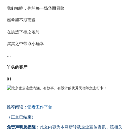
我们知晓，你的每一场华丽冒险
都希望不期而遇
在挑选下榻之地时
冥冥之中带点小确幸
…
丫头的客厅
01
推荐阅读：
记者工作平台
（正文已结束）
免责声明及提醒：
此文内容为本网所转载企业宣传资讯，该相关