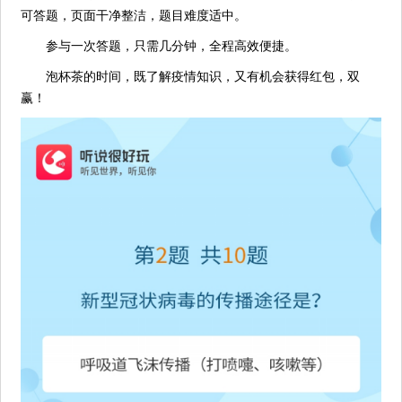
可答题，页面干净整洁，题目难度适中。
参与一次答题，只需几分钟，全程高效便捷。
泡杯茶的时间，既了解疫情知识，又有机会获得红包，双
赢！