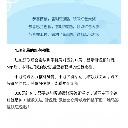
4.超容易的红包领取
红包领取后会发放到手机号对应的账号，登录听说很好玩
app后，即可在“我的钱包”里查看获得的红包余额。
不必沟通客服核对身份、不必等待活动完结领取奖金，通关
获得的红包，登录APP即可查看奖金余额。
888元红包，只要参与听说很好玩答题活动，说不定下个锦
鲤就是你！
赶紧关注“听说玩”微信公众号或者扫描下图二维码答
题领红包吧！