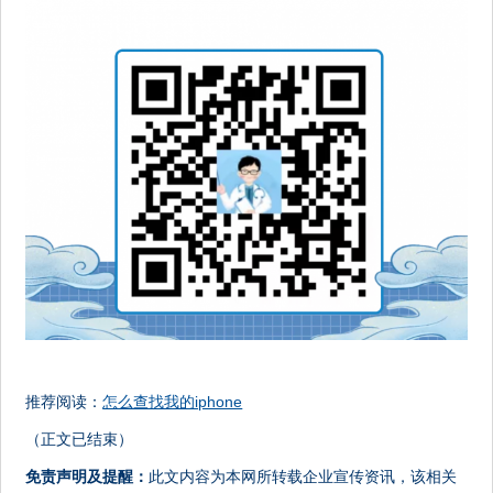
推荐阅读：
怎么查找我的iphone
（正文已结束）
免责声明及提醒：
此文内容为本网所转载企业宣传资讯，该相关