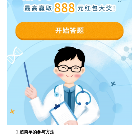
1.超简单的参与方法