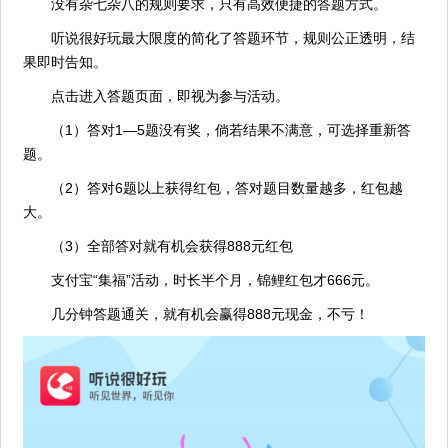
没有杂七杂八的规则要求，只有高效便捷的答题方式。
听说很好玩最大限度的简化了答题环节，规则公正透明，结
果即时告知。
点击进入答题页面，即视为参与活动。
（1）答对1—5题没有奖，倘若结果不满意，可选择重新答
题。
（2）答对6题以上获得红包，答对题目数量越多，红包越
大。
（3）全部答对就有机会获得888元红包
支付宝“集福”活动，时长半个月，锦鲤红包才666元。
几分钟答题通关，就有机会赢得888元现金，不亏！