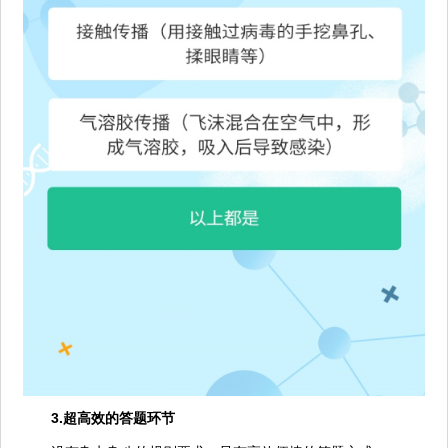
3.超高效的答题环节