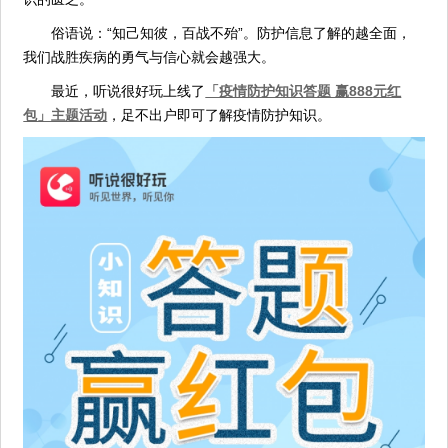
俗语说：“知己知彼，百战不殆”。防护信息了解的越全面，
我们战胜疾病的勇气与信心就会越强大。
最近，听说很好玩上线了
「疫情防护知识答题 赢888元红
包」主题活动
，足不出户即可了解疫情防护知识。