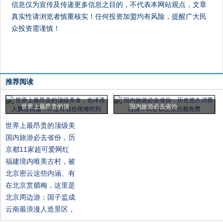
信息仅为宣传及传递更多信息之目的，不代表本网站观点，文章
真实性请浏览者慎重核实！任何投资加盟均有风险，提醒广大民
众投资需谨慎！
推荐阅读
世界上最昂贵的顶
国内旅游必去省份
世界上最昂贵的顶级美
国内旅游必去省份，历
京都11家超可爱网红
福建境内唯美古村，被
北京密云这些内涵、有
在北京赏腊梅，这里是
北京周边游：国子监成
云南最浪漫人造景区，