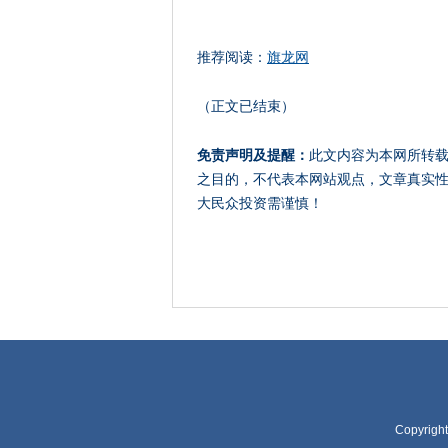
推荐阅读：
旗龙网
（正文已结束）
免责声明及提醒：
此文内容为本网所转
之目的，不代表本网站观点，文章真实
大民众投资需谨慎！
Copyrigh