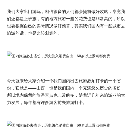
我们大家出门游玩，相信很多的人们都会提前做好攻略，毕竟我
们还都是上班族，有的地方旅游一趟的花费也是非常高的，所以
也要根据自己的实际情况做好预算，其实我们国内有一些城市去
旅游的话，也是比较划算的。
今天就来给大家介绍一个我们国内出去旅游必须打卡的一个省
份，它就是——山西，也是我们国内一个充满悠久历史的省份，
所以境内保留的旅游景点也非常的多，随着近几年来旅游业的大
力发展，每年都有许多游客前去旅游打卡。