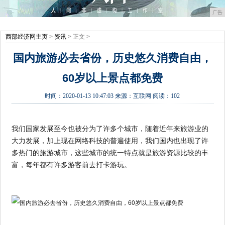
广告
西部经济网主页
>
资讯
> 正文 >
国内旅游必去省份，历史悠久消费自由，
60岁以上景点都免费
时间：
2020-01-13 10:47:03
来源：
互联网
阅读：102
我们国家发展至今也被分为了许多个城市，随着近年来旅游业的
大力发展，加上现在网络科技的普遍使用，我们国内也出现了许
多热门的旅游城市，这些城市的统一特点就是旅游资源比较的丰
富，每年都有许多游客前去打卡游玩。