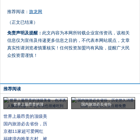
推荐阅读：
旗龙网
（正文已结束）
免责声明及提醒：
此文内容为本网所转载企业宣传资讯，该相关
信息仅为宣传及传递更多信息之目的，不代表本网站观点，文章
真实性请浏览者慎重核实！任何投资加盟均有风险，提醒广大民
众投资需谨慎！
推荐阅读
世界上最昂贵的顶
国内旅游必去省份
世界上最昂贵的顶级美
国内旅游必去省份，历
京都11家超可爱网红
福建境内唯美古村，被