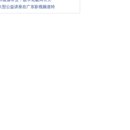
大型公益讲座在广东影视频道特