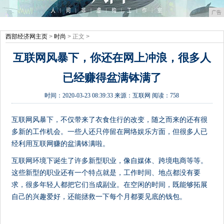
广告
西部经济网主页
>
时尚
> 正文 >
互联网风暴下，你还在网上冲浪，很多人
已经赚得盆满钵满了
时间：
2020-03-23 08:39:33
来源：
互联网
阅读：758
互联网风暴下，不仅带来了衣食住行的改变，随之而来的还有很
多新的工作机会。一些人还只停留在网络娱乐方面，但很多人已
经利用互联网赚的盆满钵满啦。
互联网环境下诞生了许多新型职业，像自媒体、跨境电商等等。
这些新型的职业还有一个特点就是，工作时间、地点都没有要
求，很多年轻人都把它们当成副业。在空闲的时间，既能够拓展
自己的兴趣爱好，还能拯救一下每个月都要见底的钱包。