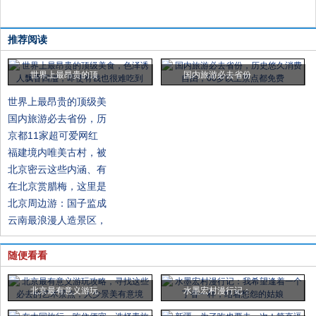
推荐阅读
世界上最昂贵的顶
国内旅游必去省份
世界上最昂贵的顶级美
国内旅游必去省份，历
京都11家超可爱网红
福建境内唯美古村，被
北京密云这些内涵、有
在北京赏腊梅，这里是
北京周边游：国子监成
云南最浪漫人造景区，
随便看看
北京最有意义游玩
水墨宏村漫行记：