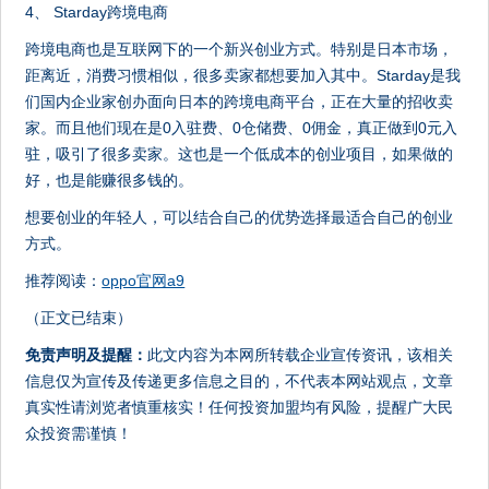
4、 Starday跨境电商
跨境电商也是互联网下的一个新兴创业方式。特别是日本市场，
距离近，消费习惯相似，很多卖家都想要加入其中。Starday是我
们国内企业家创办面向日本的跨境电商平台，正在大量的招收卖
家。而且他们现在是0入驻费、0仓储费、0佣金，真正做到0元入
驻，吸引了很多卖家。这也是一个低成本的创业项目，如果做的
好，也是能赚很多钱的。
想要创业的年轻人，可以结合自己的优势选择最适合自己的创业
方式。
推荐阅读：
oppo官网a9
（正文已结束）
免责声明及提醒：
此文内容为本网所转载企业宣传资讯，该相关
信息仅为宣传及传递更多信息之目的，不代表本网站观点，文章
真实性请浏览者慎重核实！任何投资加盟均有风险，提醒广大民
众投资需谨慎！