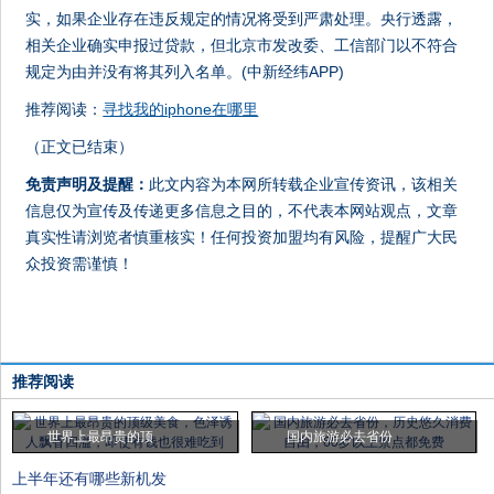
实，如果企业存在违反规定的情况将受到严肃处理。央行透露，
相关企业确实申报过贷款，但北京市发改委、工信部门以不符合
规定为由并没有将其列入名单。(中新经纬APP)
推荐阅读：
寻找我的iphone在哪里
（正文已结束）
免责声明及提醒：
此文内容为本网所转载企业宣传资讯，该相关
信息仅为宣传及传递更多信息之目的，不代表本网站观点，文章
真实性请浏览者慎重核实！任何投资加盟均有风险，提醒广大民
众投资需谨慎！
推荐阅读
世界上最昂贵的顶
国内旅游必去省份
上半年还有哪些新机发