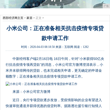
广告
西部经济网主页
>
家居
> 正文 >
小米公司：正在准备相关抗击疫情专项贷
款申请工作
时间：
2020-04-03 08:18:50
来源：
互联网
阅读：1282
中新经纬客户端2月16日电 16日午间，针对“小米获得50亿央
行抗击疫情专项再贷款”的消息，小米公司官方微博澄清表示，小
米并未获得网传的贷款，也未完成相关申请，更无确定的申请金
额数字；正在准备相关抗击疫情专项贷款申请工作。
来源：小米公司官方微博
近日，央行专项贷款逐步发放，受疫情影响的企业有望进入
快速审批通道并获得优惠的借贷利率。据路透社援引银行知情人