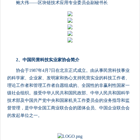
鲍大伟——区块链技术应用专业委员会副秘书长
2、中国民营科技实业家协会简介
协会于1987年4月7日在北京正式成立。由从事民营科技事业
的科学家、企业家、发明家和热心支持民营实业的科技工作者、
理论工作者和管理工作者自愿组成的、全国性的非赢利性国家一
级社会组织。接受中华人民共和国民政部、中华人民共和国科学
技术部及中国共产党中央和国家机关工作委员会的业务指导和监
督管理，是中华全国工商业联合会的团体会员、中国企业联合会
的发起单位之一。