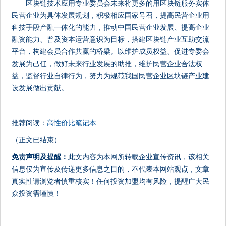
区块链技术应用专业委员会未来将更多的用区块链服务实体
民营企业为具体发展规划，积极相应国家号召，提高民营企业用
科技手段产融一体化的能力，推动中国民营企业发展、提高企业
融资能力、普及资本运营意识为目标，搭建区块链产业互助交流
平台，构建会员合作共赢的桥梁。以维护成员权益、促进专委会
发展为己任，做好未来行业发展的助推，维护民营企业合法权
益，监督行业自律行为，努力为规范我国民营企业区块链产业建
设发展做出贡献。
推荐阅读：
高性价比笔记本
（正文已结束）
免责声明及提醒：
此文内容为本网所转载企业宣传资讯，该相关
信息仅为宣传及传递更多信息之目的，不代表本网站观点，文章
真实性请浏览者慎重核实！任何投资加盟均有风险，提醒广大民
众投资需谨慎！