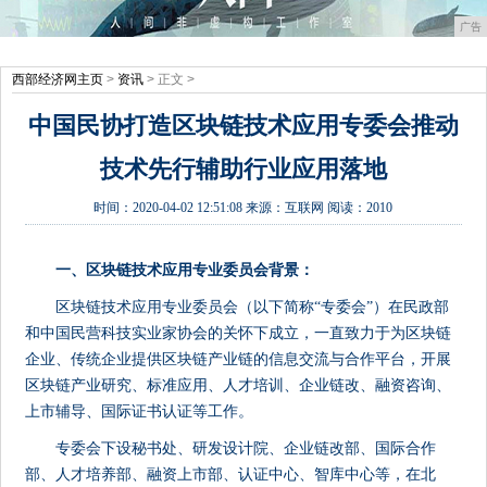
广告
西部经济网主页
>
资讯
> 正文 >
中国民协打造区块链技术应用专委会推动
技术先行辅助行业应用落地
时间：
2020-04-02 12:51:08
来源：
互联网
阅读：2010
一、区块链技术应用专业委员会背景：
区块链技术应用专业委员会（以下简称“专委会”）在民政部
和中国民营科技实业家协会的关怀下成立，一直致力于为区块链
企业、传统企业提供区块链产业链的信息交流与合作平台，开展
区块链产业研究、标准应用、人才培训、企业链改、融资咨询、
上市辅导、国际证书认证等工作。
专委会下设秘书处、研发设计院、企业链改部、国际合作
部、人才培养部、融资上市部、认证中心、智库中心等，在北