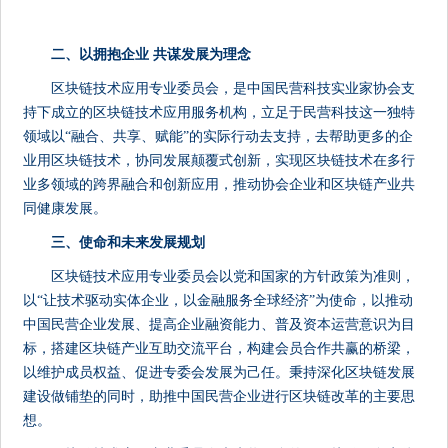
二、以拥抱企业 共谋发展为理念
区块链技术应用专业委员会，是中国民营科技实业家协会支
持下成立的区块链技术应用服务机构，立足于民营科技这一独特
领域以“融合、共享、赋能”的实际行动去支持，去帮助更多的企
业用区块链技术，协同发展颠覆式创新，实现区块链技术在多行
业多领域的跨界融合和创新应用，推动协会企业和区块链产业共
同健康发展。
三、使命和
未来发展规划
区块链技术应用专业委员会以党和国家的方针政策为准则，
以“让技术驱动实体企业，以金融服务全球经济”为使命，以推动
中国民营企业发展、提高企业融资能力、普及资本运营意识为目
标，搭建区块链产业互助交流平台，构建会员合作共赢的桥梁，
以维护成员权益、促进专委会发展为己任。秉持深化区块链发展
建设做铺垫的同时，助推中国民营企业进行区块链改革的主要思
想。