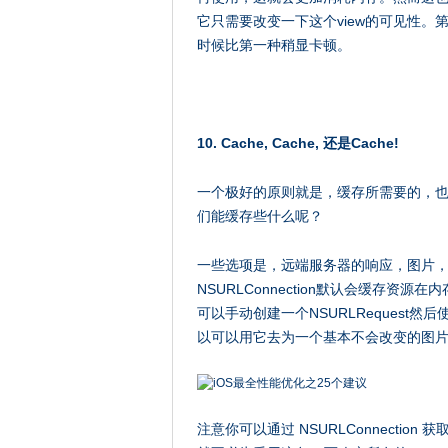
它只需要改变一下这个view的可见性。
时候比第一种稍显卡顿。
10. Cache, Cache, 还是Cache!
一个极好的原则就是，缓存所需要的，
们能缓存些什么呢？
一些选项是，远端服务器的响应，图片，甚至
NSURLConnection默认会缓存资源在
可以手动创建一个NSURLRequest
以可以用它去为一个基本不会改变的图片创建
注意你可以通过 NSURLConnection 获取