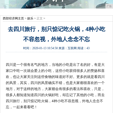
广告
西部经济网主页
>
娱乐
> 正文 >
去四川旅行，别只惦记吃火锅，4种小吃
不容忽视，外地人念念不忘
时间：
2020-01-13 10:54:50
来源：
互联网
阅读：43
四川是一个很有名气的地方，当地的小吃是出了名的好，有是大
家口中吃一次就会爱上的小吃，这些小吃获得很多人的赞扬和喜
欢，也让大家关注到这些食物的味道好不好。更多的就是看四川
的风景，其实，四川的风景确实不错，也是大家都很喜欢的一个
地方，对于这样的地方，大家都会有很多的看法和喜欢，只是，
很多人都知道知道四川的火锅好吃，却忘记了其他的小吃，而去
四川旅行，别只惦记吃火锅，4种小吃不容忽视，外地人念念不
忘，一起来看看吧！