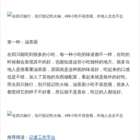
第一种：油茶面
在四川能吃到很多的小吃，每一种小吃的味道都不一样，在吃的
时候都会发现其中的好，也能知道这些小吃独特的地方。很多当
地人是很看重油茶面，原因就是这种面的味道好，吃起来的口感
也是不错，加入了其他的东西做配菜，看起来就是格外的好吃。
而去四川旅行，别只惦记吃火锅，油茶面小吃不容忽视，很多人
都觉得它的样子不好看，所以就不是喜欢，吃过的人都说好。
推荐阅读：
记者工作平台