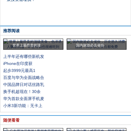
推荐阅读
世界上最昂贵的顶
国内旅游必去省份
上半年还有哪些新机发
iPhone在印度获
起步3999元最高1
百度与华为全面战略合
中国品牌日对话丝路乳
换手机趁现在！30余
华为首款全面屏手机麦
小米3新功能：无卡上
随便看看