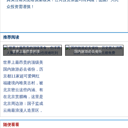
众投资需谨慎！
推荐阅读
世界上最昂贵的顶
国内旅游必去省份
世界上最昂贵的顶级美
国内旅游必去省份，历
京都11家超可爱网红
福建境内唯美古村，被
北京密云这些内涵、有
在北京赏腊梅，这里是
北京周边游：国子监成
云南最浪漫人造景区，
随便看看