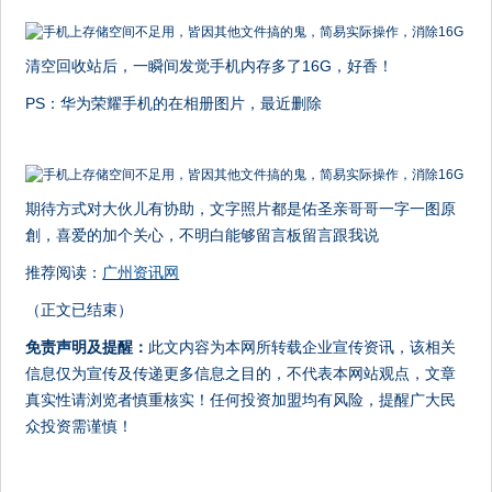
清空回收站后，一瞬间发觉手机内存多了16G，好香！
PS：华为荣耀手机的在相册图片，最近删除
期待方式对大伙儿有协助，文字照片都是佑圣亲哥哥一字一图原
創，喜爱的加个关心，不明白能够留言板留言跟我说
推荐阅读：
广州资讯网
（正文已结束）
免责声明及提醒：
此文内容为本网所转载企业宣传资讯，该相关
信息仅为宣传及传递更多信息之目的，不代表本网站观点，文章
真实性请浏览者慎重核实！任何投资加盟均有风险，提醒广大民
众投资需谨慎！