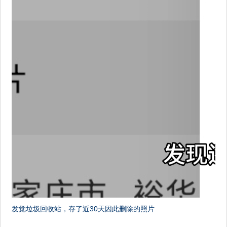
发觉垃圾回收站，存了近30天因此删除的照片