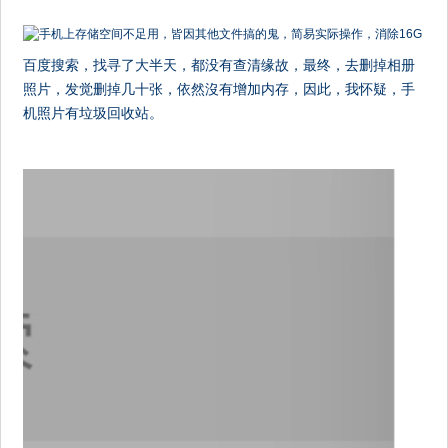
百度搜索，找寻了大半天，都没有查清缘故，最终，去删掉相册
照片，发觉删掉几十张，依然沒有增加内存，因此，我怀疑，手
机照片有垃圾回收站。