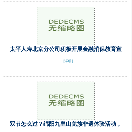
太平人寿北京分公司积极开展金融消保教育宣
...
[详细]
双节怎么过？绵阳九皇山羌族非遗体验活动，