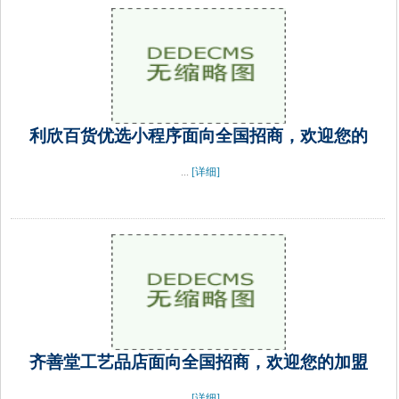
利欣百货优选小程序面向全国招商，欢迎您的
...
[详细]
齐善堂工艺品店面向全国招商，欢迎您的加盟
...
[详细]