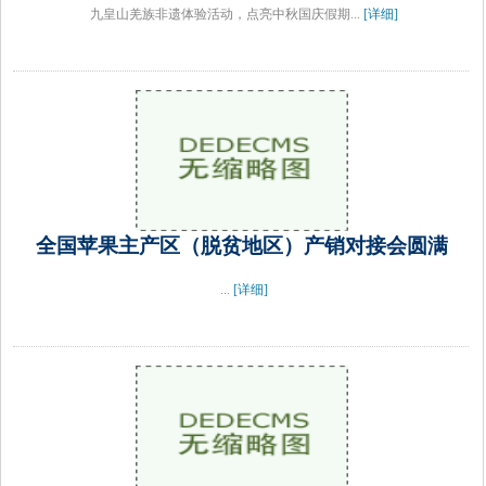
九皇山羌族非遗体验活动，点亮中秋国庆假期...
[详细]
全国苹果主产区（脱贫地区）产销对接会圆满
...
[详细]