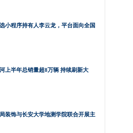
选小程序持有人李云龙，平台面向全国
河上半年总销量超8万辆 持续刷新大
局装饰与长安大学地测学院联合开展主