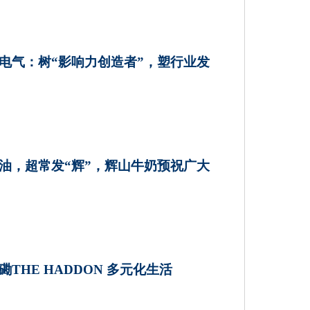
电气：树“影响力创造者”，塑行业发
油，超常发“辉”，辉山牛奶预祝广大
磡THE HADDON 多元化生活