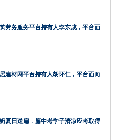
筑劳务服务平台持有人李东成，平台面
居建材网平台持有人胡怀仁，平台面向
奶夏日送扇，愿中考学子清凉应考取得