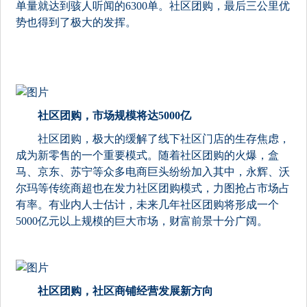
单量就达到骇人听闻的6300单。社区团购，最后三公里优
势也得到了极大的发挥。
社区团购，市场规模将达5000亿
社区团购，极大的缓解了线下社区门店的生存焦虑，
成为新零售的一个重要模式。随着社区团购的火爆，盒
马、京东、苏宁等众多电商巨头纷纷加入其中，永辉、沃
尔玛等传统商超也在发力社区团购模式，力图抢占市场占
有率。有业内人士估计，未来几年社区团购将形成一个
5000亿元以上规模的巨大市场，财富前景十分广阔。
社区团购，社区商铺经营发展新方向