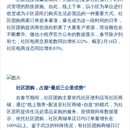
式管理的防疫措施。自此，线上下单，以小区为单位进行
收货成为小区居民们购买生活必需品的一种重要方式。社
区团购商家订单迎来暴涨，爆仓成为这一段时间的日常，
社区团购提供商也借此积累了大量客户资源，营业额也在
不断攀升。微信小程序官方公布的数据显示，春节除夕到
初七，社区电商交易笔数同比增长322%。截至2月14日，
社区电商业态同比增长83%。
社区团购，占据“最后三公里优势”
在春节期间，社区团购主要依托社区便利店等社区商
铺，通过“线上预售+配送至社区商铺+自提”的模式，为社
区居民提供生活必需品采购的服务。疫情期间有数据显
示，依托社区团购，社区商铺单店日均订单量增长在
100%以上。鉴于武汉的特殊情况，有社区团购商铺日订