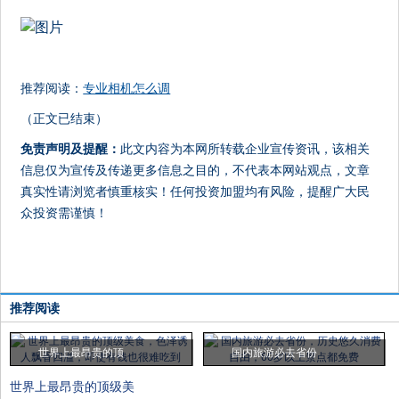
推荐阅读：
专业相机怎么调
（正文已结束）
免责声明及提醒：
此文内容为本网所转载企业宣传资讯，该相关
信息仅为宣传及传递更多信息之目的，不代表本网站观点，文章
真实性请浏览者慎重核实！任何投资加盟均有风险，提醒广大民
众投资需谨慎！
推荐阅读
世界上最昂贵的顶
国内旅游必去省份
世界上最昂贵的顶级美