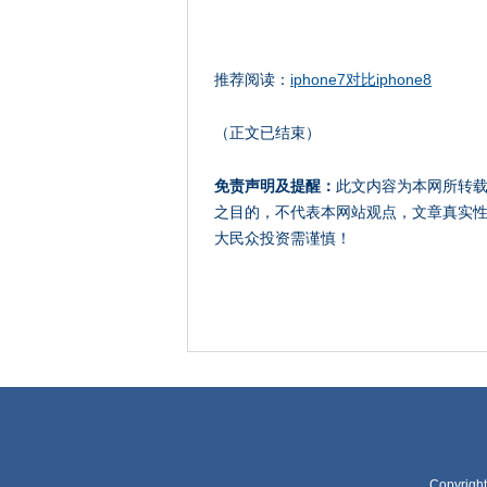
推荐阅读：
iphone7对比iphone8
（正文已结束）
免责声明及提醒：
此文内容为本网所转
之目的，不代表本网站观点，文章真实
大民众投资需谨慎！
Copyrigh