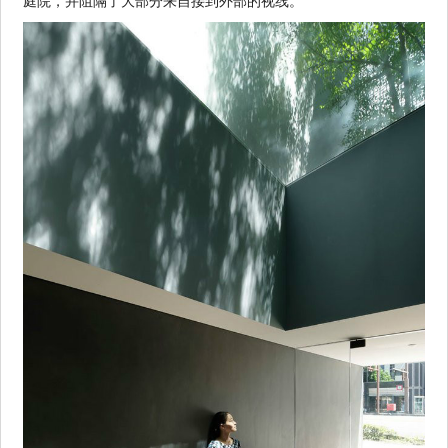
庭院，并阻隔了大部分来自接到外部的视线。