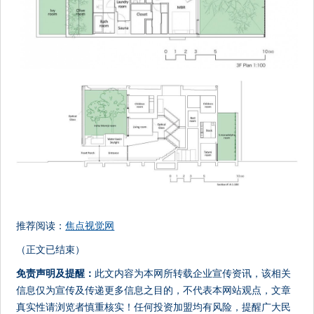
推荐阅读：
焦点视觉网
（正文已结束）
免责声明及提醒：
此文内容为本网所转载企业宣传资讯，该相关
信息仅为宣传及传递更多信息之目的，不代表本网站观点，文章
真实性请浏览者慎重核实！任何投资加盟均有风险，提醒广大民