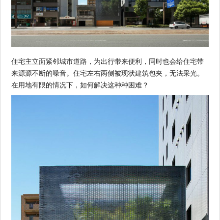
住宅主立面紧邻城市道路，为出行带来便利，同时也会给住宅带
来源源不断的噪音。住宅左右两侧被现状建筑包夹，无法采光。
在用地有限的情况下，如何解决这种种困难？