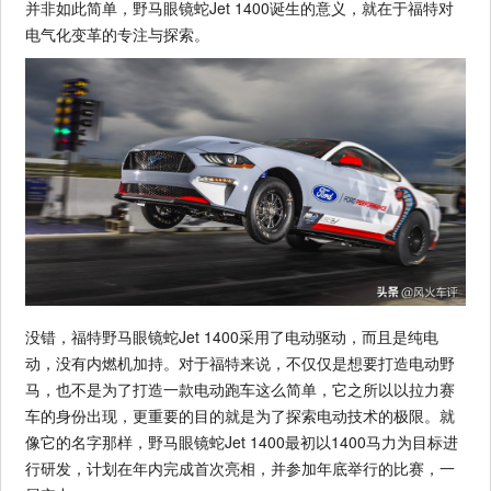
并非如此简单，野马眼镜蛇Jet 1400诞生的意义，就在于福特对
电气化变革的专注与探索。
没错，福特野马眼镜蛇Jet 1400采用了电动驱动，而且是纯电
动，没有内燃机加持。对于福特来说，不仅仅是想要打造电动野
马，也不是为了打造一款电动跑车这么简单，它之所以以拉力赛
车的身份出现，更重要的目的就是为了探索电动技术的极限。就
像它的名字那样，野马眼镜蛇Jet 1400最初以1400马力为目标进
行研发，计划在年内完成首次亮相，并参加年底举行的比赛，一