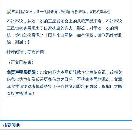
不得不说，从这一次的三星发布会上的几款产品来看，不得不说
三星也确实展现出了自家机皇的实力，那么，对于这一次的新
机，你们怎么看呢？【图片来自网络，如有侵权，请联系作者删
除，谢谢！】
推荐阅读：
硬盘作用
（正文已结束）
免责声明及提醒：
此文内容为本网所转载企业宣传资讯，该相关
信息仅为宣传及传递更多信息之目的，不代表本网站观点，文章
真实性请浏览者慎重核实！任何投资加盟均有风险，提醒广大民
众投资需谨慎！
推荐阅读