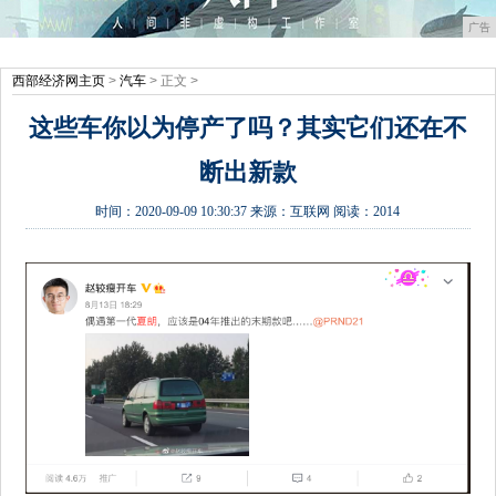
广告
西部经济网主页
>
汽车
> 正文 >
这些车你以为停产了吗？其实它们还在不
断出新款
时间：
2020-09-09 10:30:37
来源：
互联网
阅读：2014