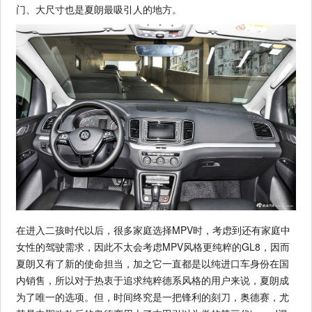
门、大尺寸也是夏朗最吸引人的地方。
在进入二孩时代以后，很多家庭选择MPV时，考虑到还有家庭中
女性的驾驶需求，因此不太会考虑MPV风格更纯粹的GL8，因而
夏朗又有了新的使命担当，加之它一直都是以纯进口车身份在国
内销售，所以对于热衷于追求纯粹德系风格的用户来说，夏朗成
为了唯一的选项。但，时间终究是一把锋利的刻刀，奥德赛，尤