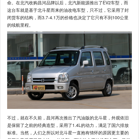
命。在北汽收购昌河品牌以后，北汽新能源推出了EV2车型，而
这台车就是基于北斗星而来的油改电车型，只不过，它采用了封
闭货车的结构，而3.7-4.1万的价格也决定了它只有不到100公里
的续航里程。
不过，就在不久前，昌河再次推出了汽油版的北斗星，外观依旧
是保留了之前的经典造型，采用了1.4L的动力，满足了国六排放
标准。当然，人们之所以对北斗星一直抱有情怀的原因更主要的