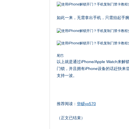
如此一来，无需拿出手机，只需抬起手腕
尾巴
以上就是通过iPhone/Apple Wa
门锁，并且拥有iPhone设备的话赶快
支持一波。
推荐阅读：
华硕yx570
（正文已结束）