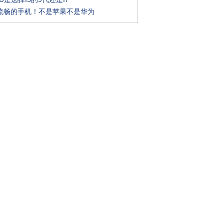
流畅的手机！不是苹果不是华为