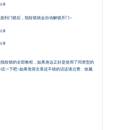
放到门锁后，指纹锁就会自动解锁开门~
tch来解锁指纹锁的全部教程，如果身边正好是使用了同类型的
来尝试一下吧~如果觉得文章还不错的话还请点赞、收藏