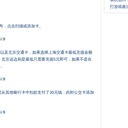
打游戏最
的+号，点击扫描或添加卡。
卡以及北京交通卡，如果选择上海交通卡最低充值金额
金；北京这边则是最低只需要充值5元即可，如果不是在
行。
过从其他银行卡中扣款支付了30元钱，此时公交卡添加