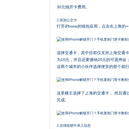
30元钱开卡费用。
2.添加公交卡
打开iPhone的钱包应用，点击右上角
选择交通卡，其中目前仅支持上海交通
为10元，并且还要缴纳20元的可退押
这两个城市的小伙伴选择便宜的那个就
这里楼主选择了上海的交通卡， 然后通
完成。
3.在指纹锁中录入信息