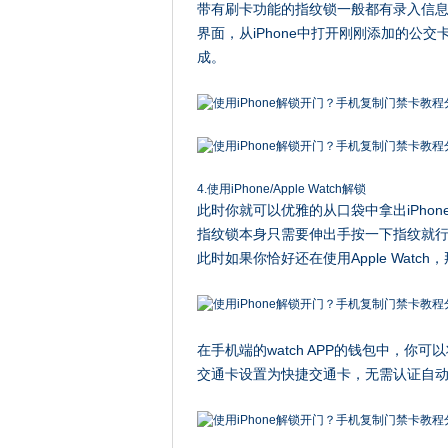
带有刷卡功能的指纹锁一般都有录入信
界面，从iPhone中打开刚刚添加的公
成。
4.使用iPhone/Apple Watch解锁
此时你就可以优雅的从口袋中拿出iPho
指纹锁本身只需要伸出手按一下指纹就
此时如果你恰好还在使用Apple Wat
在手机端的watch APP的钱包中，你可以
交通卡设置为快捷交通卡，无需认证自