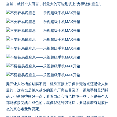
当然，就我个人而言，我最大的可能是填上“穷得让你窒息”。
抛开让人吐槽的贴膜不提，机身直接上了保护壳这点还是让人称
道的，这点也是越来越多的国产厂商在普及了，虽然手机是消耗
品，但是保护得好一点，看着自己心情也愉悦一些，不是每个人
都能够接受战斗成色的，就像我这种强迫症，要是看着有划痕什
么的真心难受到要死。