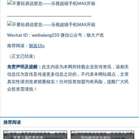
__________________________________
Wechat ID：weibalang233 微信公众号：狼大户造
推荐阅读：
魅族16x
（正文已结束）
免责声明及提醒：
此文内容为本网所转载企业宣传资讯，该相关
信息仅为宣传及传递更多信息之目的，不代表本网站观点，文章
真实性请浏览者慎重核实！任何投资加盟均有风险，提醒广大民
众投资需谨慎！
推荐阅读
世界上最昂贵的顶
国内旅游必去省份