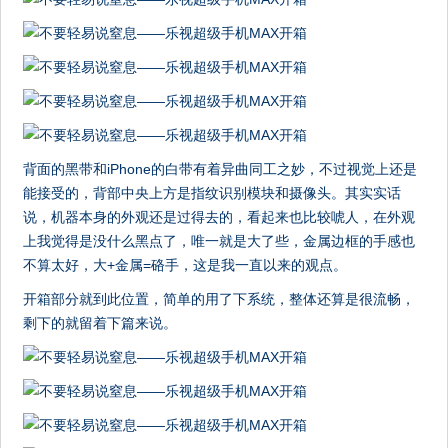
背面的黑带和iPhone的白带有着异曲同工之妙，不过视觉上还是
能接受的，背部中央上方是指纹识别模块和摄像头。其实实话
说，机器本身的外观还是过得去的，看起来也比较唬人，在外观
上我觉得是没什么黑点了，唯一就是大了些，金属边框的手感也
不算太好，大+金属=硌手，这是我一直以来的观点。
开箱部分就到此位置，简单的用了下系统，整体还算是很流畅，
剩下的就留着下篇来说。