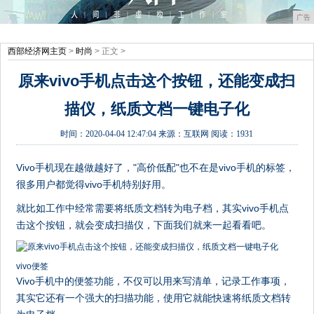
广告
西部经济网主页
>
时尚
> 正文 >
原来vivo手机点击这个按钮，还能变成扫
描仪，纸质文档一键电子化
时间：
2020-04-04 12:47:04
来源：
互联网
阅读：1931
Vivo手机现在越做越好了，"高价低配"也不在是vivo手机的标签，
很多用户都觉得vivo手机特别好用。
就比如工作中经常需要将纸质文档转为电子档，其实vivo手机点
击这个按钮，就会变成扫描仪，下面我们就来一起看看吧。
vivo便签
Vivo手机中的便签功能，不仅可以用来写清单，记录工作事项，
其实它还有一个强大的扫描功能，使用它就能快速将纸质文档转