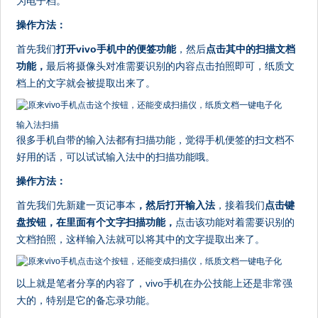
为电子档。
操作方法：
首先我们
打开vivo手机中的便签功能
，然后
点击其中的扫描文档
功能，
最后将摄像头对准需要识别的内容点击拍照即可，纸质文
档上的文字就会被提取出来了。
输入法扫描
很多手机自带的输入法都有扫描功能，觉得手机便签的扫文档不
好用的话，可以试试输入法中的扫描功能哦。
操作方法：
首先我们先新建一页记事本
，然后打开输入法
，接着我们
点击键
盘按钮，在里面有个文字扫描功能，
点击该功能对着需要识别的
文档拍照，这样输入法就可以将其中的文字提取出来了。
以上就是笔者分享的内容了，vivo手机在办公技能上还是非常强
大的，特别是它的备忘录功能。