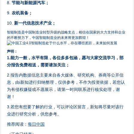
8.
节能与新能源汽车；
9.
农机装备；
10.
新一代信息技术产业；
智能制造是中国制造业转型升级的战略支点，相信在国家的大力支持和企业
的不断努力下，中国智能制造业的未来将更加辉煌！
声明：
1.能力一般，水平有限，各位多多包涵，愿与大家交流学习，部
分报告免费相送，需要请加关注；
2.报告内数据信息主要来自各大媒体、研究机构、券商等公开信
息，由i新知进行归纳整理，仅供参考，不作为投资依据，若您认
为有侵权嫌疑或不愿展示，请第一时间联系进行核实处理，谢
谢！
3.若您有想要了解的行业，可以评论区留言，新知将尽量对该行
业进行研究分析，供您参考。
推荐阅读：
每日中国