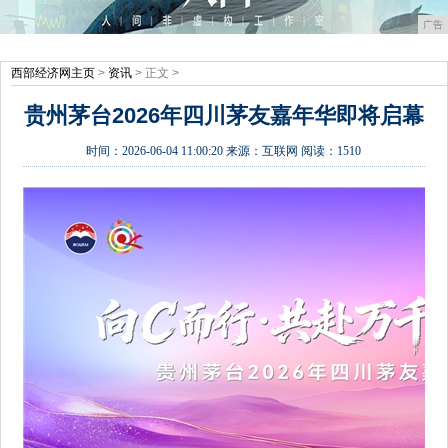
广告
西部经济网主页
>
资讯
> 正文 >
贵州茅台2026年四川茅友嘉年华即将启幕
时间：
2026-06-04 11:00:20
来源：
互联网
阅读：1510