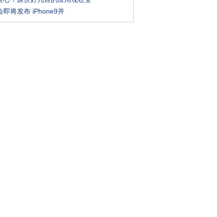
即将发布 iPhone9并