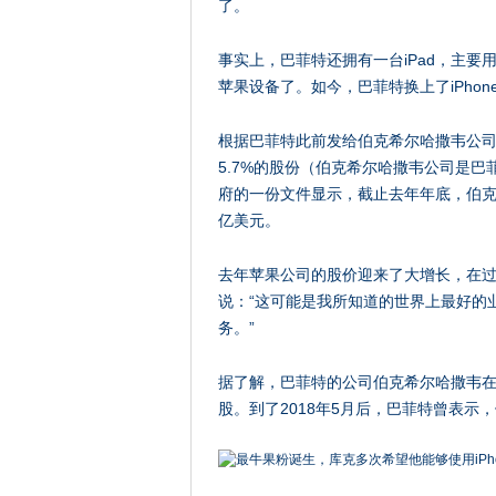
了。
事实上，巴菲特还拥有一台iPad，主
苹果设备了。如今，巴菲特换上了iPhon
根据巴菲特此前发给伯克希尔哈撒韦公
5.7%的股份（伯克希尔哈撒韦公司是巴菲
府的一份文件显示，截止去年年底，伯克希
亿美元。
去年苹果公司的股价迎来了大增长，在过
说：“这可能是我所知道的世界上最好的
务。”
据了解，巴菲特的公司伯克希尔哈撒韦在2
股。到了2018年5月后，巴菲特曾表示