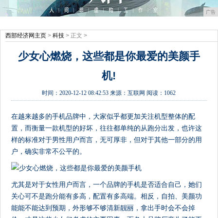
广告
西部经济网主页
>
科技
> 正文 >
少女心燃烧，这些都是你最爱的美颜手
机!
时间：
2020-12-12 08:42:53
来源：
互联网
阅读：1062
在越来越多的手机品牌中，大家似乎都更加关注机型整体的配
置，而衡量一款机型的好坏，往往都单纯的从跑分出发，也许这
样的标准对于男性用户而言，无可厚非，但对于其他一部分的用
户，确实非常不公平的。
尤其是对于女性用户而言，一个品牌的手机是否适合自己，她们
关心可不是跑分能有多高，配置有多高端。相反，自拍、美颜功
能能不能达到预期，外形够不够清新靓丽，拿出手时会不会掉