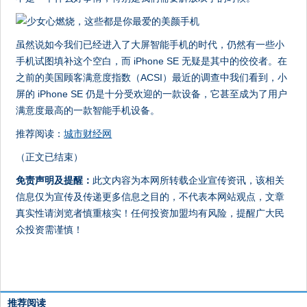
虽然说如今我们已经进入了大屏智能手机的时代，仍然有一些小
手机试图填补这个空白，而 iPhone SE 无疑是其中的佼佼者。在
之前的美国顾客满意度指数（ACSI）最近的调查中我们看到，小
屏的 iPhone SE 仍是十分受欢迎的一款设备，它甚至成为了用户
满意度最高的一款智能手机设备。
推荐阅读：
城市财经网
（正文已结束）
免责声明及提醒：
此文内容为本网所转载企业宣传资讯，该相关
信息仅为宣传及传递更多信息之目的，不代表本网站观点，文章
真实性请浏览者慎重核实！任何投资加盟均有风险，提醒广大民
众投资需谨慎！
推荐阅读