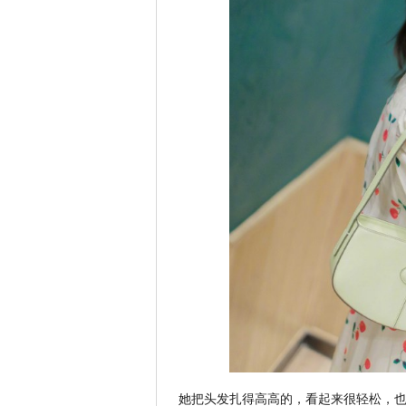
她把头发扎得高高的，看起来很轻松，