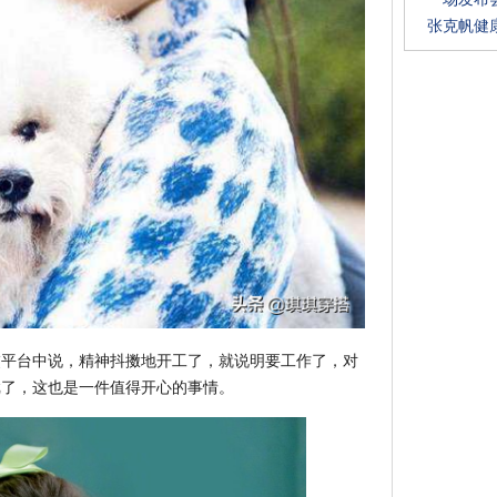
张克帆健
交平台中说，精神抖擞地开工了，就说明要工作了，对
戏了，这也是一件值得开心的事情。