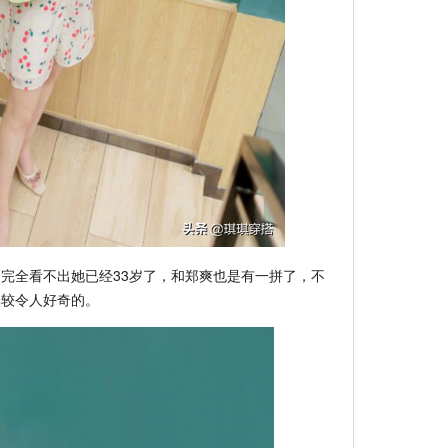
完全看不出她已经33岁了，和郑爽也是有一拼了，不
比较令人好奇的。