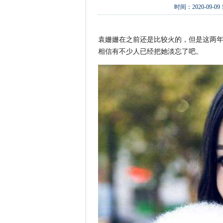
时间：
2020-09-09 
袁姗姗在之前还是比较火的，但是这两
相信有不少人已经把她淡忘了吧。