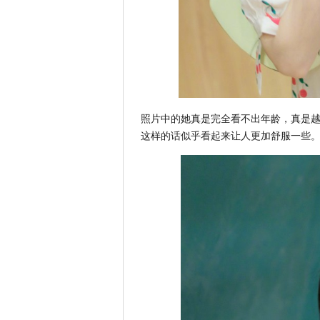
照片中的她真是完全看不出年龄，真是
这样的话似乎看起来让人更加舒服一些