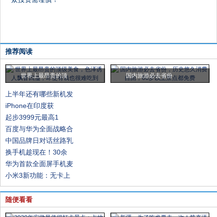
推荐阅读
世界上最昂贵的顶
国内旅游必去省份
上半年还有哪些新机发
iPhone在印度获
起步3999元最高1
百度与华为全面战略合
中国品牌日对话丝路乳
换手机趁现在！30余
华为首款全面屏手机麦
小米3新功能：无卡上
随便看看