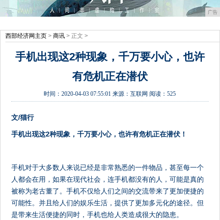
广告
西部经济网主页
>
商讯
> 正文 >
手机出现这2种现象，千万要小心，也许
有危机正在潜伏
时间：
2020-04-03 07:55:01
来源：
互联网
阅读：525
文/猫行
手机出现这2种现象，千万要小心，也许有危机正在潜伏！
手机对于大多数人来说已经是非常熟悉的一件物品，甚至每一个
人都会在用，如果在现代社会，连手机都没有的人，可能是真的
被称为老古董了。手机不仅给人们之间的交流带来了更加便捷的
可能性。并且给人们的娱乐生活，提供了更加多元化的途径。但
是带来生活便捷的同时，手机也给人类造成很大的隐患。