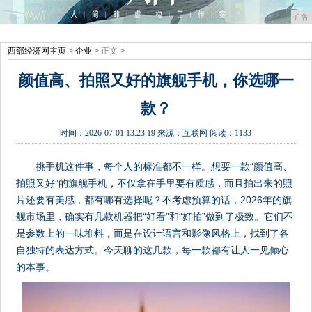
广告
西部经济网主页
>
企业
> 正文 >
颜值高、拍照又好的旗舰手机，你选哪一
款？
时间：
2026-07-01 13:23:19
来源：
互联网
阅读：1133
挑手机这件事，每个人的标准都不一样。想要一款“颜值高、
拍照又好”的旗舰手机，不仅拿在手里要有质感，而且拍出来的照
片还要有美感，都有哪有选择呢？不考虑预算的话，2026年的旗
舰市场里，确实有几款机器把“好看”和“好拍”做到了极致。它们不
是参数上的一味堆料，而是在设计语言和影像风格上，找到了各
自独特的表达方式。今天聊的这几款，每一款都有让人一见倾心
的本事。