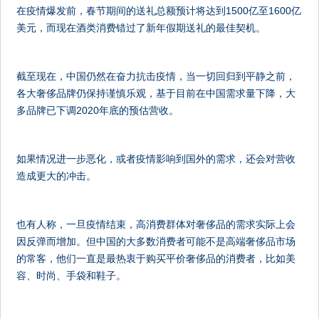
在疫情爆发前，春节期间的送礼总额预计将达到1500亿至1600亿
美元，而现在酒类消费错过了新年假期送礼的最佳契机。
截至现在，中国仍然在奋力抗击疫情，当一切回归到平静之前，
各大奢侈品牌仍保持谨慎乐观，基于目前在中国需求量下降，大
多品牌已下调2020年底的预估营收。
如果情况进一步恶化，或者疫情影响到国外的需求，还会对营收
造成更大的冲击。
也有人称，一旦疫情结束，高消费群体对奢侈品的需求实际上会
因反弹而增加。但中国的大多数消费者可能不是高端奢侈品市场
的常客，他们一直是最热衷于购买平价奢侈品的消费者，比如美
容、时尚、手袋和鞋子。