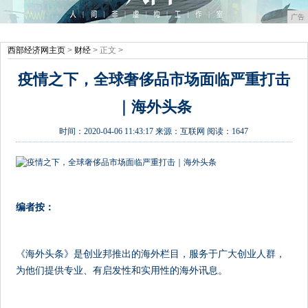
广告
西部经济网主页
>
财经
> 正文 >
疫情之下，全球奢侈品市场面临严重打击
｜海外头条
时间：
2020-04-06 11:43:17
来源：
互联网
阅读：1647
编者按：
《海外头条》是创业邦推出的海外栏目，服务于广大创业人群，
为他们提供专业、有启发性和实用性的海外讯息。