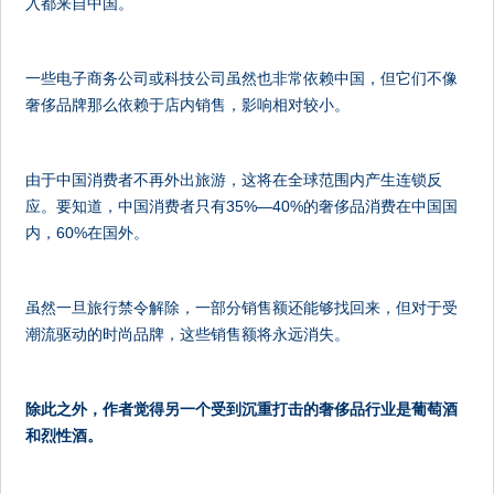
入都来自中国。
一些电子商务公司或科技公司虽然也非常依赖中国，但它们不像
奢侈品牌那么依赖于店内销售，影响相对较小。
由于中国消费者不再外出旅游，这将在全球范围内产生连锁反
应。要知道，中国消费者只有35%—40%的奢侈品消费在中国国
内，60%在国外。
虽然一旦旅行禁令解除，一部分销售额还能够找回来，但对于受
潮流驱动的时尚品牌，这些销售额将永远消失。
除此之外，作者觉得另一个受到沉重打击的奢侈品行业是葡萄酒
和烈性酒。