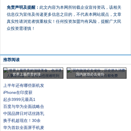
免责声明及提醒：
此文内容为本网所转载企业宣传资讯，该相关
信息仅为宣传及传递更多信息之目的，不代表本网站观点，文章
真实性请浏览者慎重核实！任何投资加盟均有风险，提醒广大民
众投资需谨慎！
推荐阅读
世界上最昂贵的顶
国内旅游必去省份
上半年还有哪些新机发
iPhone在印度获
起步3999元最高1
百度与华为全面战略合
中国品牌日对话丝路乳
换手机趁现在！30余
华为首款全面屏手机麦