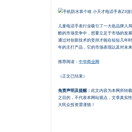
儿童电话手表行业吸引了一大批品牌入
酷的市场竞争中，想要立足于市场的发
通过对创新技术的坚持才能在短短几年时
年的主打产品，它的市场表现以及对未
推荐阅读：
中华商业网
（正文已结束）
免责声明及提醒：
此文内容为本网所转
之目的，不代表本网站观点，文章真实
大民众投资需谨慎！