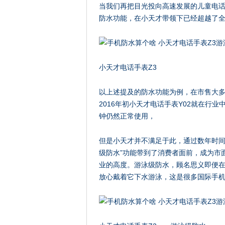
当我们再把目光投向高速发展的儿童电
防水功能，在小天才带领下已经超越了
小天才电话手表Z3
以上述提及的防水功能为例，在市售大
2016年初小天才电话手表Y02就在行业
钟仍然正常使用，
但是小天才并不满足于此，通过数年时间
级防水”功能带到了消费者面前，成为市
业的高度。游泳级防水，顾名思义即便
放心戴着它下水游泳，这是很多国际手