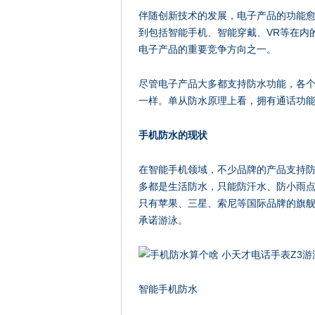
伴随创新技术的发展，电子产品的功能
到包括智能手机、智能穿戴、VR等在内
电子产品的重要竞争方向之一。
尽管电子产品大多都支持防水功能，各
一样。单从防水原理上看，拥有通话功
手机防水的现状
在智能手机领域，不少品牌的产品支持
多都是生活防水，只能防汗水、防小雨
只有苹果、三星、索尼等国际品牌的旗舰产
承诺游泳。
智能手机防水