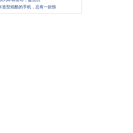
年造型炫酷的手机，总有一款惊