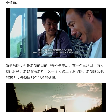
不偿命。
虽然顺路，但是老胡的目的地并不是重庆。在一个三岔口，两人
就此分别。老赵背着老刘，又一个人踏上了返乡路。老胡继续他
的30万，去找回那个他爱的姑娘。