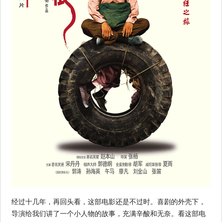
经过十几年，再回头看，这部电影还是不过时。喜剧的外壳下，
导演给我们讲了一个小人物的故事，充满辛酸和无奈。看这部电