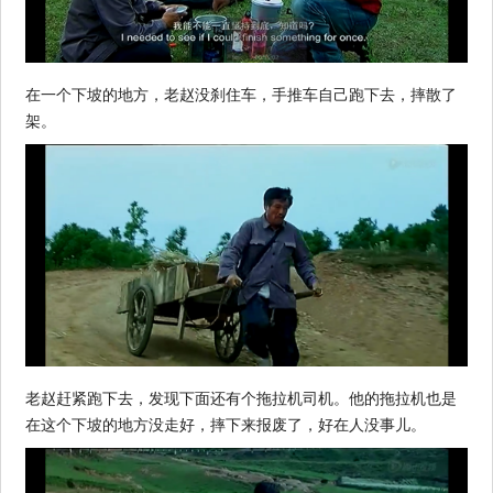
在一个下坡的地方，老赵没刹住车，手推车自己跑下去，摔散了
架。
老赵赶紧跑下去，发现下面还有个拖拉机司机。他的拖拉机也是
在这个下坡的地方没走好，摔下来报废了，好在人没事儿。