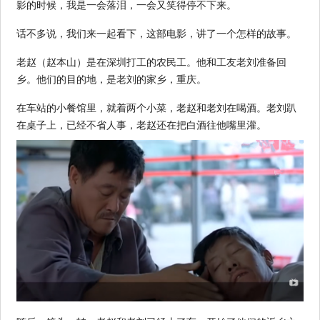
影的时候，我是一会落泪，一会又笑得停不下来。
话不多说，我们来一起看下，这部电影，讲了一个怎样的故事。
老赵（赵本山）是在深圳打工的农民工。他和工友老刘准备回
乡。他们的目的地，是老刘的家乡，重庆。
在车站的小餐馆里，就着两个小菜，老赵和老刘在喝酒。老刘趴
在桌子上，已经不省人事，老赵还在把白酒往他嘴里灌。