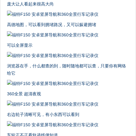
庞大让人看起来很高大尚
高德地图，可以看到拥堵路况，又可以躲避拥堵
可以全屏显示
浏览器在手，什么都查的到，随时随地都可以查，只要你有网络
给它
360全景 超清夜视
右边轮子清晰可见，有小东西可以看到
车轮正不正看轨迹线便知道