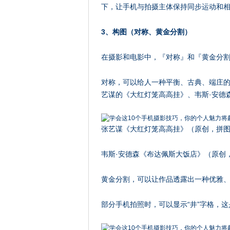
下，让手机与拍摄主体保持同步运动和
3、构图（对称、黄金分割）
在摄影和电影中，『对称』和『黄金分
对称，可以给人一种平衡、古典、端庄
艺谋的《大红灯笼高高挂》、韦斯·安德
张艺谋《大红灯笼高高挂》（原创，拼图
韦斯·安德森《布达佩斯大饭店》（原创，
黄金分割，可以让作品透露出一种优雅
部分手机拍照时，可以显示“井”字格，