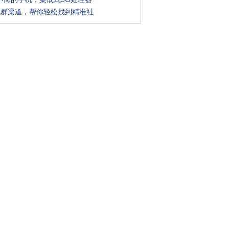
找群渠道，帮你轻松找到精准社