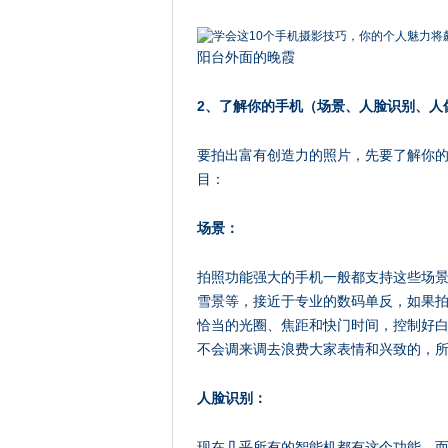
阳台外面的晚霞
2、了解你的手机（场景、人脸识别、人
要拍出富有创造力的照片，先要了解你
目：
场景：
拍照功能强大的手机一般都支持这些场
雪景等，接近于专业的数码单反，如果
恰当的光圈、焦距和快门时间，控制好
不会调来调去浪费大家表情和兴致的，
人脸识别：
现在几乎所有的智能机都有这个功能，