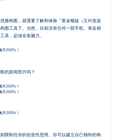
的优雅构图，就需要了解和体验『黄金螺旋（又叫斐波
阶构图工具了。当然，目前没有任何一部手机、单反相
图工具，必须全靠脑力。
群殴的新闻照片吗？
规则限制住你的创造性思维。你可以建立自己独特的构