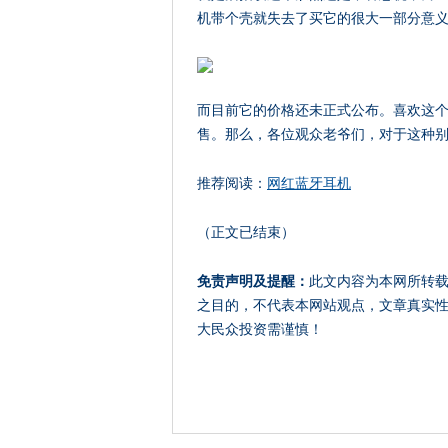
机带个壳就失去了买它的很大一部分意
而目前它的价格还未正式公布。喜欢这个
售。那么，各位观众老爷们，对于这种
推荐阅读：
网红蓝牙耳机
（正文已结束）
免责声明及提醒：
此文内容为本网所转
之目的，不代表本网站观点，文章真实
大民众投资需谨慎！