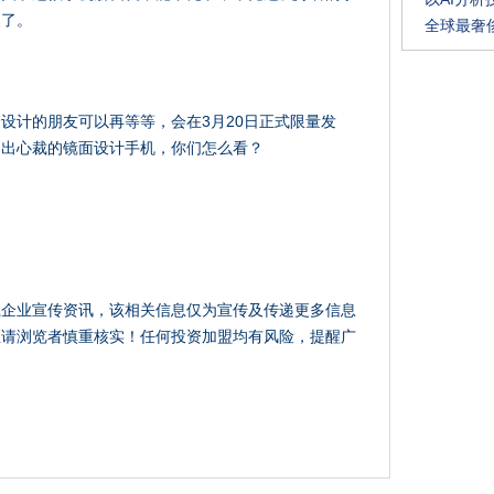
义了。
全球最奢侈
设计的朋友可以再等等，会在3月20日正式限量发
别出心裁的镜面设计手机，你们怎么看？
载企业宣传资讯，该相关信息仅为宣传及传递更多信息
性请浏览者慎重核实！任何投资加盟均有风险，提醒广