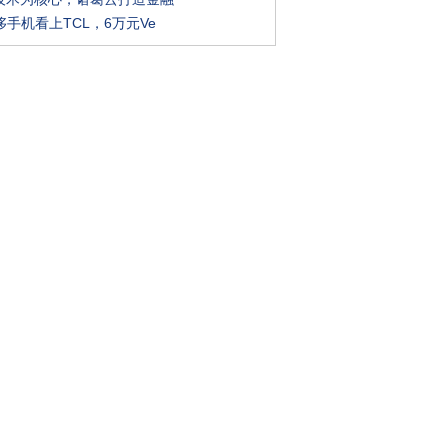
手机看上TCL，6万元Ve