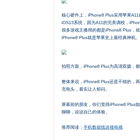
核心硬件上，iPhone8 Plus采用苹果
iOS13系统，因为A11的完美调校，iPh
很多游戏主播用的都是iPhone8 Pl
iPhone8 Plus就是苹果史上最经典神机。
拍照方面，iPhone8 Plus为高清双摄，
整体来说，iPhone8 Plus还是不
充电头，着实让人郁闷。
屏幕前的朋友，你们觉得iPhone8 Plus
聊聊，说说自己的体验。
推荐阅读：
手机数据线连接电视