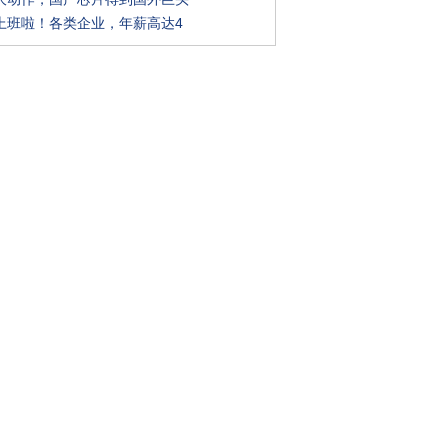
上班啦！各类企业，年薪高达4