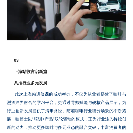
03
上海站收官启新篇
共推行业多元发展
此次上海站进修课的成功举办，不仅为从业者搭建了咖啡与
烈酒跨界融合的学习平台，更通过导师赋能与硬核产品展示，为
行业创新发展提供了清晰路径。随着咖啡行业细分场景的不断拓
展，咖博士以“培训+产品”双轮驱动的模式，正为行业注入持续创
新的动力，推动更多咖啡与多元业态的融合突破，丰富消费者的