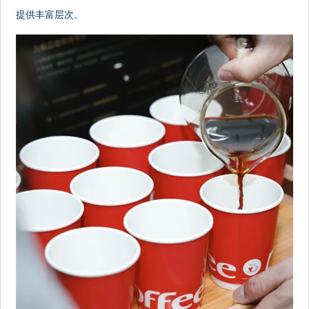
提供丰富层次。