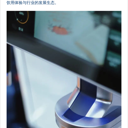
饮用体验与行业的发展生态。