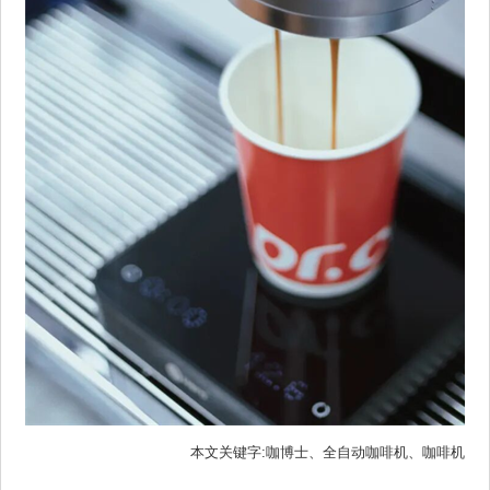
本文关键字:咖博士、全自动咖啡机、咖啡机