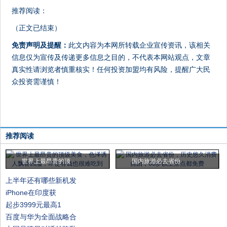
推荐阅读：
（正文已结束）
免责声明及提醒：
此文内容为本网所转载企业宣传资讯，该相关
信息仅为宣传及传递更多信息之目的，不代表本网站观点，文章
真实性请浏览者慎重核实！任何投资加盟均有风险，提醒广大民
众投资需谨慎！
推荐阅读
世界上最昂贵的顶
国内旅游必去省份
上半年还有哪些新机发
iPhone在印度获
起步3999元最高1
百度与华为全面战略合