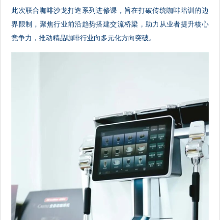
此次联合咖啡沙龙打造系列进修课，旨在打破传统咖啡培训的边
界限制，聚焦行业前沿趋势搭建交流桥梁，助力从业者提升核心
竞争力，推动精品咖啡行业向多元化方向突破。