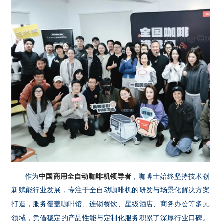
作为
中国商用全自动咖啡机领导者
，咖博士始终坚持技术创
新赋能行业发展，专注于全自动咖啡机的研发与场景化解决方案
打造，服务覆盖咖啡馆、连锁餐饮、星级酒店、商务办公等多元
领域，凭借稳定的产品性能与定制化服务积累了深厚行业口碑。