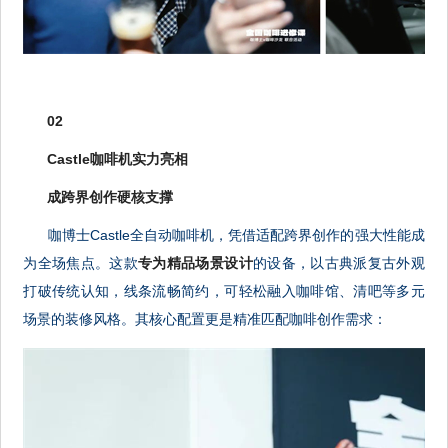
02
Castle咖啡机实力亮相
成跨界创作硬核支撑
咖博士Castle全自动咖啡机，凭借适配跨界创作的强大性能成
为全场焦点。这款
专为精品场景设计
的设备，以古典派复古外观
打破传统认知，线条流畅简约，可轻松融入咖啡馆、清吧等多元
场景的装修风格。其核心配置更是精准匹配咖啡创作需求：