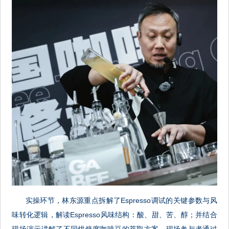
实操环节，林东源重点拆解了Espresso调试的关键参数与风
味转化逻辑，解读Espresso风味结构：酸、甜、苦、醇；并结合