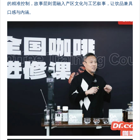
的精准控制，故事层则需融入产区文化与工艺叙事，让饮品兼具
口感与内涵。