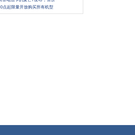
10点起限量开放购买所有机型