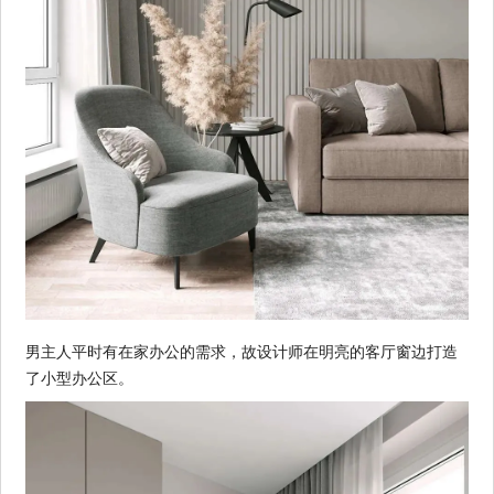
男主人平时有在家办公的需求，故设计师在明亮的客厅窗边打造
了小型办公区。