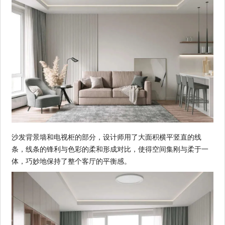
沙发背景墙和电视柜的部分，设计师用了大面积横平竖直的线
条，线条的锋利与色彩的柔和形成对比，使得空间集刚与柔于一
体，巧妙地保持了整个客厅的平衡感。