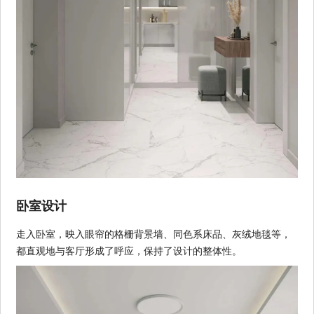
卧室设计
走入卧室，映入眼帘的格栅背景墙、同色系床品、灰绒地毯等，
都直观地与客厅形成了呼应，保持了设计的整体性。