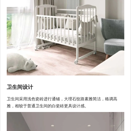
卫生间设计
卫生间采用浅色瓷砖进行通铺，大理石纹路素雅简洁，格调高
雅，相较于普通卫生间的白瓷砖更具设计感。