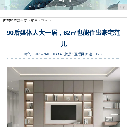
广告
西部经济网主页
>
家居
> 正文 >
90后媒体人大一居，62㎡也能住出豪宅范
儿
时间：
2020-09-09 10:43:45
来源：
互联网
阅读：1517