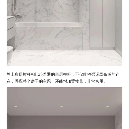
墙上多层横杆相比起普通的单层横杆，不仅能够强调线条感的存
在，呼应整个房子的主题，还能增加置物量，非常实用。