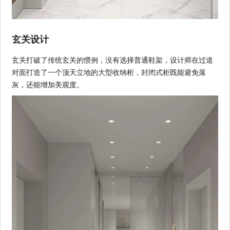
玄关设计
玄关打破了传统玄关的惯例，没有选择普通鞋架，设计师在过道
对面打造了一个顶天立地的大型收纳柜，封闭式柜既能避免落
灰，还能增加美观度。