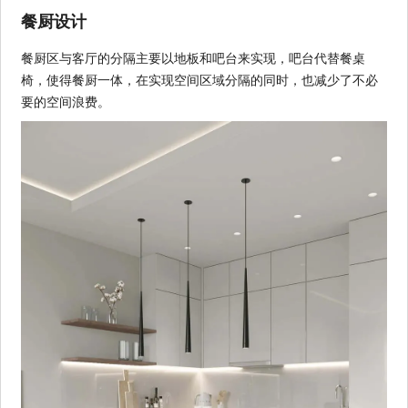
餐厨设计
餐厨区与客厅的分隔主要以地板和吧台来实现，吧台代替餐桌
椅，使得餐厨一体，在实现空间区域分隔的同时，也减少了不必
要的空间浪费。