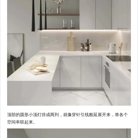
顶部的圆形小顶灯排成两列，就像穿针引线般延展开来，将各个
空间串联起来。