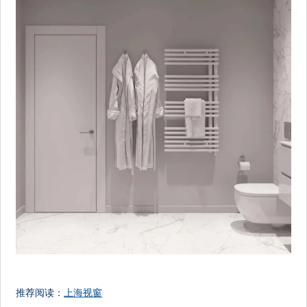
推荐阅读：
上海视窗